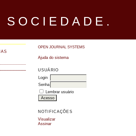
 SOCIEDADE.
OPEN JOURNAL SYSTEMS
IAS
Ajuda do sistema
USUÁRIO
Login
Senha
Lembrar usuário
NOTIFICAÇÕES
Visualizar
Assinar