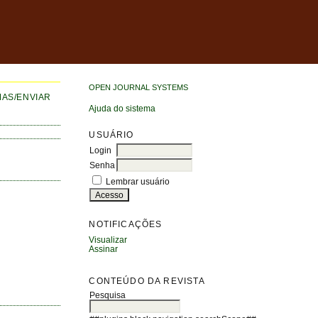
OPEN JOURNAL SYSTEMS
AS/ENVIAR
Ajuda do sistema
USUÁRIO
Login
Senha
Lembrar usuário
NOTIFICAÇÕES
Visualizar
Assinar
CONTEÚDO DA REVISTA
Pesquisa